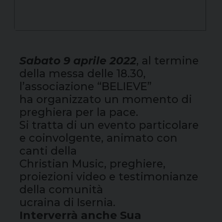
Sabato 9 aprile 2022
, al termine
della messa delle 18.30,
l’associazione “BELIEVE”
ha organizzato un momento di
preghiera per la pace.
Si tratta di un evento particolare
e coinvolgente, animato con
canti della
Christian Music, preghiere,
proiezioni video e testimonianze
della comunità
ucraina di Isernia.
Interverrà anche Sua