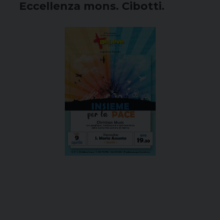
Eccellenza mons. Cibotti.