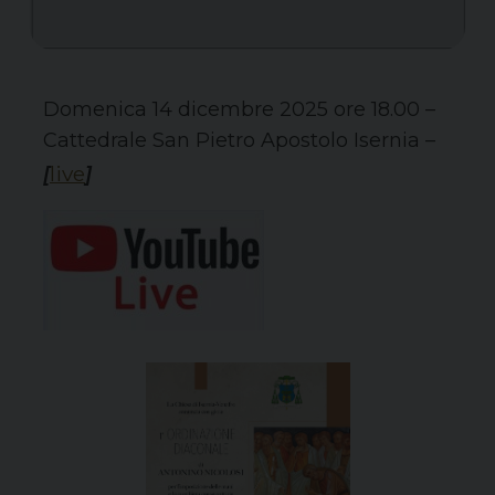
Domenica 14 dicembre 2025 ore 18.00 –
Cattedrale San Pietro Apostolo Isernia –
live
[
]