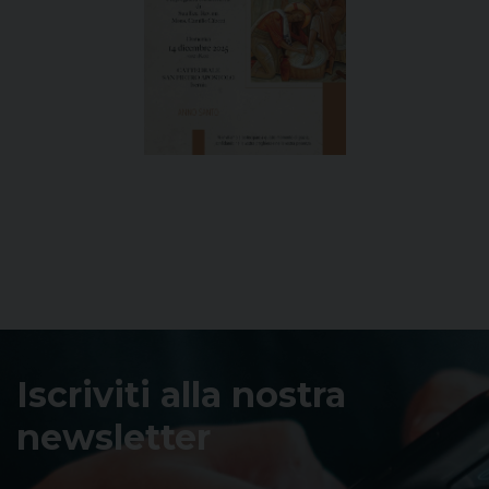
Iscriviti alla nostra
newsletter