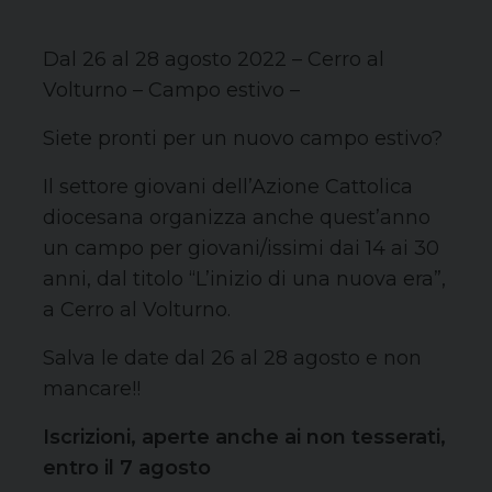
Dal 26 al 28 agosto 2022 – Cerro al
Volturno – Campo estivo –
Siete pronti per un nuovo campo estivo?
Il settore giovani dell’Azione Cattolica
diocesana organizza anche quest’anno
un campo per giovani/issimi dai 14 ai 30
anni, dal titolo “L’inizio di una nuova era”,
a Cerro al Volturno.
Salva le date dal 26 al 28 agosto e non
mancare!!
Iscrizioni, aperte anche ai non tesserati,
entro il 7 agosto