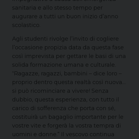
sanitaria e allo stesso tempo per
augurare a tutti un buon inizio d’anno
scolastico.
Agli studenti rivolge l’invito di cogliere
l’occasione propizia data da questa fase
così imprevista per gettare le basi di una
solida formazione umana e culturale.
“Ragazze, ragazzi, bambini – dice loro –
proprio dentro questa realtà così nuova…
si può ricominciare a vivere! Senza
dubbio, questa esperienza, con tutto il
carico di sofferenza che porta con sé,
costituirà un bagaglio importante per le
vostre vite e forgerà la vostra tempra di
uomini e donne.” Il vescovo continua