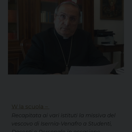
W la scuola –
Recapitata ai vari istituti la missiva del
vescovo di Isernia-Venafro a Studenti,