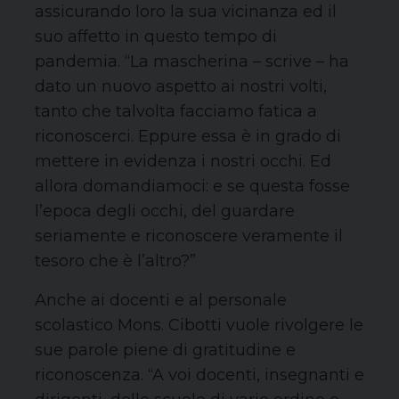
assicurando loro la sua vicinanza ed il
suo affetto in questo tempo di
pandemia. “La mascherina – scrive – ha
dato un nuovo aspetto ai nostri volti,
tanto che talvolta facciamo fatica a
riconoscerci. Eppure essa è in grado di
mettere in evidenza i nostri occhi. Ed
allora domandiamoci: e se questa fosse
l’epoca degli occhi, del guardare
seriamente e riconoscere veramente il
tesoro che è l’altro?”
Anche ai docenti e al personale
scolastico Mons. Cibotti vuole rivolgere le
sue parole piene di gratitudine e
riconoscenza. “A voi docenti, insegnanti e