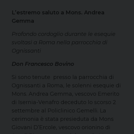
L’estremo saluto a Mons. Andrea
Gemma
Profondo cordoglio durante le esequie
svoltasi a Roma nella parrocchia di
Ognissanti
Don Francesco Bovino
Si sono tenute presso la parrocchia di
Ognissanti a Roma, le solenni esequie di
Mons. Andrea Gemma, vescovo Emerito
di Isernia-Venafro deceduto lo scorso 2
settembre al Policlinico Gemelli. La
cerimonia è stata presieduta da Mons
Giovani D’Ercole, vescovo orionino di