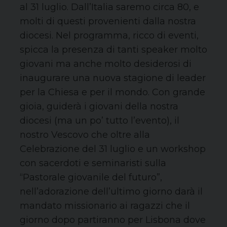
al 31 luglio. Dall’Italia saremo circa 80, e
molti di questi provenienti dalla nostra
diocesi. Nel programma, ricco di eventi,
spicca la presenza di tanti speaker molto
giovani ma anche molto desiderosi di
inaugurare una nuova stagione di leader
per la Chiesa e per il mondo. Con grande
gioia, guiderà i giovani della nostra
diocesi (ma un po’ tutto l’evento), il
nostro Vescovo che oltre alla
Celebrazione del 31 luglio e un workshop
con sacerdoti e seminaristi sulla
“Pastorale giovanile del futuro”,
nell’adorazione dell’ultimo giorno darà il
mandato missionario ai ragazzi che il
giorno dopo partiranno per Lisbona dove