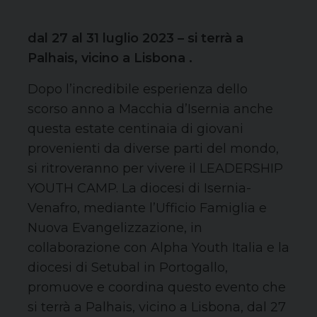
dal 27 al 31 luglio 2023 – si terrà a
Palhais, vicino a Lisbona .
Dopo l’incredibile esperienza dello
scorso anno a Macchia d’Isernia anche
questa estate centinaia di giovani
provenienti da diverse parti del mondo,
si ritroveranno per vivere il LEADERSHIP
YOUTH CAMP. La diocesi di Isernia-
Venafro, mediante l’Ufficio Famiglia e
Nuova Evangelizzazione, in
collaborazione con Alpha Youth Italia e la
diocesi di Setubal in Portogallo,
promuove e coordina questo evento che
si terrà a Palhais, vicino a Lisbona, dal 27