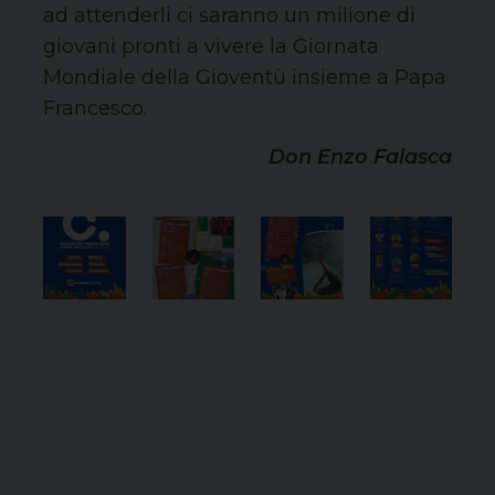
ad attenderli ci saranno un milione di
giovani pronti a vivere la Giornata
Mondiale della Gioventù insieme a Papa
Francesco.
Don Enzo Falasca