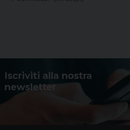
Iscriviti alla nostra
newsletter