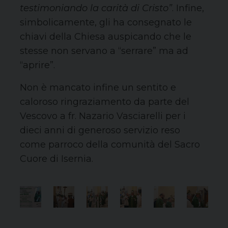
testimoniando la carità di Cristo”
. Infine,
simbolicamente, gli ha consegnato le
chiavi della Chiesa auspicando che le
stesse non servano a “serrare” ma ad
“aprire”.
Non è mancato infine un sentito e
caloroso ringraziamento da parte del
Vescovo a fr. Nazario Vasciarelli per i
dieci anni di generoso servizio reso
come parroco della comunità del Sacro
Cuore di Isernia.