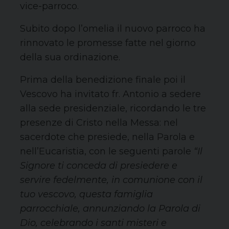
vice-parroco.
Subito dopo l’omelia il nuovo parroco ha
rinnovato le promesse fatte nel giorno
della sua ordinazione.
Prima della benedizione finale poi il
Vescovo ha invitato fr. Antonio a sedere
alla sede presidenziale, ricordando le tre
presenze di Cristo nella Messa: nel
sacerdote che presiede, nella Parola e
nell’Eucaristia, con le seguenti parole
“Il
Signore ti conceda di presiedere e
servire fedelmente, in comunione con il
tuo vescovo, questa famiglia
parrocchiale, annunziando la Parola di
Dio, celebrando i santi misteri e