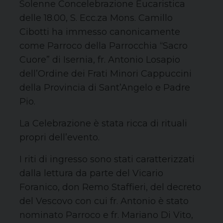
Solenne Concelebrazione Eucaristica
delle 18.00, S. Ecc.za Mons. Camillo
Cibotti ha immesso canonicamente
come Parroco della Parrocchia “Sacro
Cuore” di Isernia, fr. Antonio Losapio
dell’Ordine dei Frati Minori Cappuccini
della Provincia di Sant’Angelo e Padre
Pio.
La Celebrazione è stata ricca di rituali
propri dell’evento.
I riti di ingresso sono stati caratterizzati
dalla lettura da parte del Vicario
Foranico, don Remo Staffieri, del decreto
del Vescovo con cui fr. Antonio è stato
nominato Parroco e fr. Mariano Di Vito,