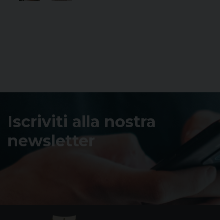
Iscriviti alla nostra
newsletter