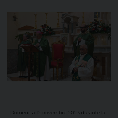
Domenica 12 novembre 2023 durante la