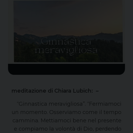
meditazione di Chiara Lubich: –
“Ginnastica meravigliosa”. “Fermiamoci
un momento. Osserviamo come il tempo
cammina. Mettiamoci bene nel presente
e compiamo la volontà di Dio, perdendo