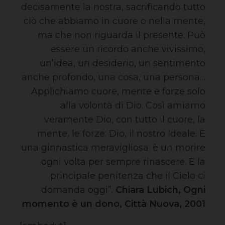
decisamente la nostra, sacrificando tutto
ciò che abbiamo in cuore o nella mente,
ma che non riguarda il presente. Può
essere un ricordo anche vivissimo,
un’idea, un desiderio, un sentimento
anche profondo, una cosa, una persona…
Applichiamo cuore, mente e forze solo
alla volontà di Dio. Così amiamo
veramente Dio, con tutto il cuore, la
mente, le forze: Dio, il nostro Ideale. È
una ginnastica meravigliosa: è un morire
ogni volta per sempre rinascere. È la
principale penitenza che il Cielo ci
domanda oggi”.
Chiara Lubich, Ogni
momento è un dono, Città Nuova, 2001