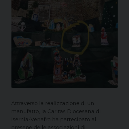
Attraverso la realizzazione di un
manufatto, la Caritas Diocesana di
Isernia-Venafro ha partecipato al
presepe delle associazioni di