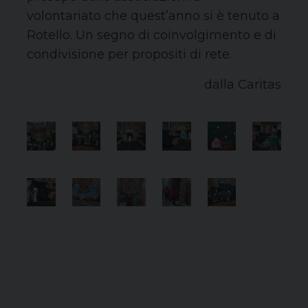
volontariato che quest’anno si è tenuto a
Rotello. Un segno di coinvolgimento e di
condivisione per propositi di rete.
dalla Caritas