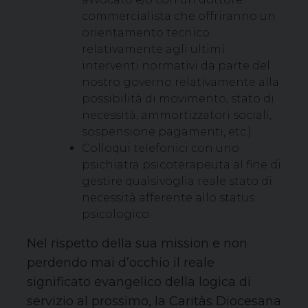
commercialista che offriranno un
orientamento tecnico
relativamente agli ultimi
interventi normativi da parte del
nostro governo relativamente alla
possibilità di movimento, stato di
necessità, ammortizzatori sociali,
sospensione pagamenti, etc.)
Colloqui telefonici con uno
psichiatra psicoterapeuta al fine di
gestire qualsivoglia reale stato di
necessità afferente allo status
psicologico.
Nel rispetto della sua mission e non
perdendo mai d’occhio il reale
significato evangelico della logica di
servizio al prossimo, la Caritàs Diocesana