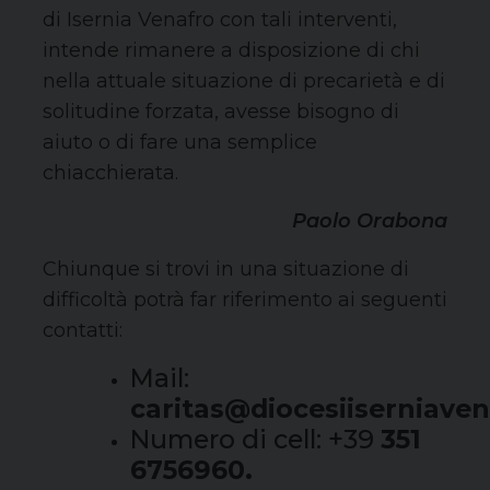
di Isernia Venafro con tali interventi,
intende rimanere a disposizione di chi
nella attuale situazione di precarietà e di
solitudine forzata, avesse bisogno di
aiuto o di fare una semplice
chiacchierata.
Paolo Orabona
Chiunque si trovi in una situazione di
difficoltà potrà far riferimento ai seguenti
contatti:
Mail:
caritas@diocesiiserniaven
Numero di cell: +39
351
6756960.