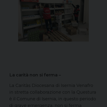
La carità non si ferma –
La Caritàs Diocesana di Isernia Venafro
in stretta collaborazione con la Questura
è il Comune di Isernia, in questo periodo
di grave emergenza, non si ferma