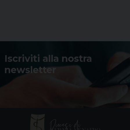
Iscriviti alla nostra
newsletter