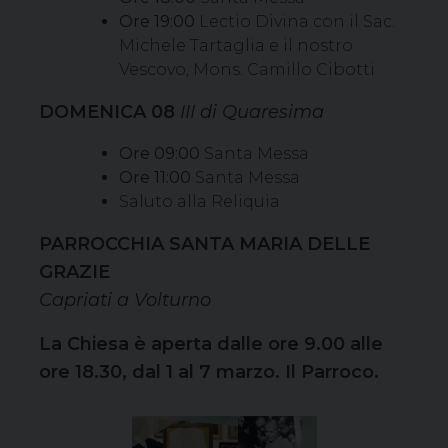
Ore 19:00
Lectio Divina con il Sac.
Michele Tartaglia e il nostro
Vescovo, Mons. Camillo Cibotti
DOMENICA 08
III di Quaresima
Ore 09:00
Santa Messa
Ore 11:00
Santa Messa
Saluto alla Reliquia
PARROCCHIA SANTA MARIA DELLE
GRAZIE
Capriati a Volturno
La Chiesa è aperta dalle ore 9.00 alle
ore 18.30, dal 1 al 7 marzo. Il Parroco.