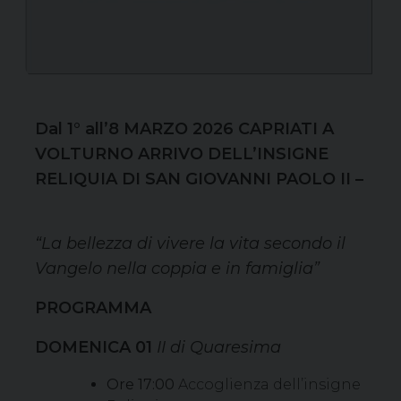
Dal 1° all’8 MARZO 2026 CAPRIATI A
VOLTURNO ARRIVO DELL’INSIGNE
RELIQUIA DI SAN GIOVANNI PAOLO II –
“La bellezza di vivere la vita secondo il
Vangelo nella coppia e in famiglia”
PROGRAMMA
DOMENICA 01
II di Quaresima
Ore 17:00
Accoglienza dell’insigne