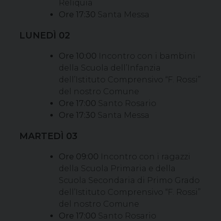
Reliquia
Ore 17:30
Santa Messa
LUNEDÌ 02
Ore 10:00
Incontro con i bambini
della Scuola dell’Infanzia
dell’Istituto Comprensivo “F. Rossi”
del nostro Comune
Ore 17:00
Santo Rosario
Ore 17:30
Santa Messa
MARTEDÌ 03
Ore 09:00
Incontro con i ragazzi
della Scuola Primaria e della
Scuola Secondaria di Primo Grado
dell’Istituto Comprensivo “F. Rossi”
del nostro Comune
Ore 17:00
Santo Rosario