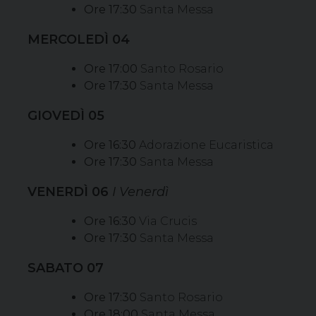
Ore 17:30
Santa Messa
MERCOLEDÌ 04
Ore 17:00
Santo Rosario
Ore 17:30
Santa Messa
GIOVEDÌ 05
Ore 16:30
Adorazione Eucaristica
Ore 17:30
Santa Messa
VENERDÌ 06
I Venerdì
Ore 16:30
Via Crucis
Ore 17:30
Santa Messa
SABATO 07
Ore 17:30
Santo Rosario
Ore 18:00
Santa Messa