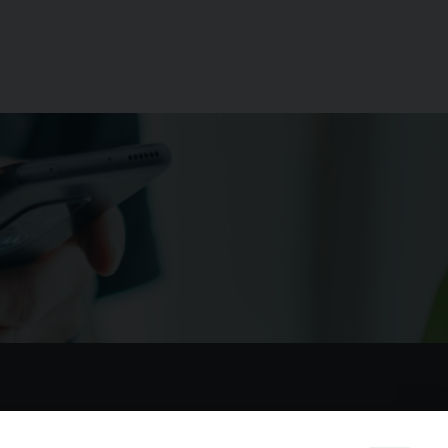
nostri social