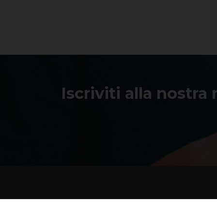
Iscriviti alla nostra