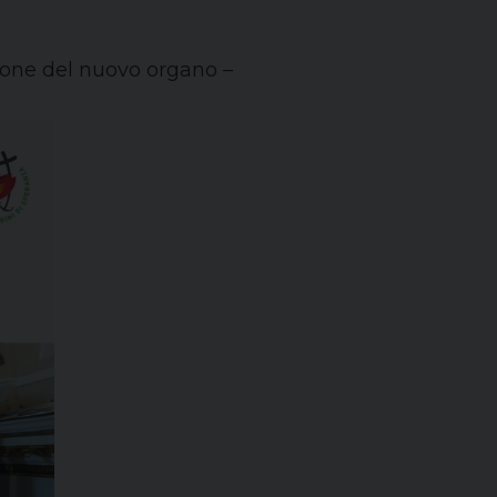
ione del nuovo organo –