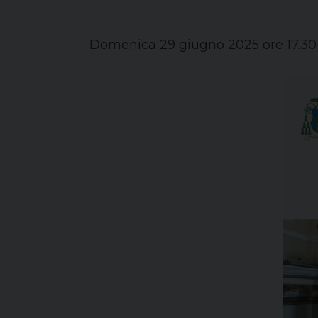
Domenica 29 giugno 2025 ore 17.30 