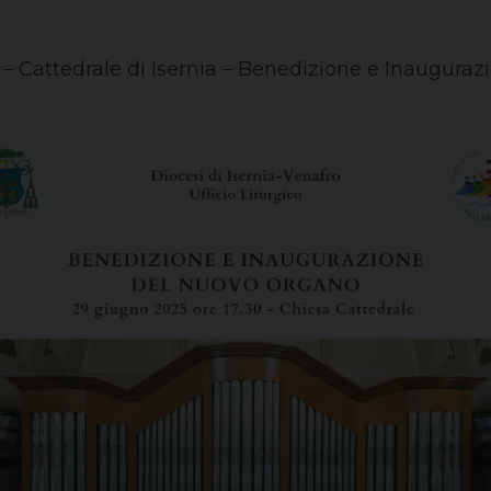
– Cattedrale di Isernia – Benedizione e Inauguraz