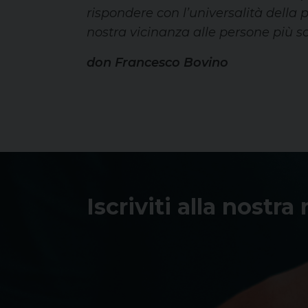
rispondere con l’universalità della
nostra vicinanza alle persone più so
don Francesco Bovino
Iscriviti alla nostra