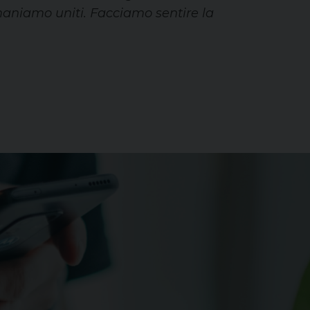
imaniamo uniti. Facciamo sentire la