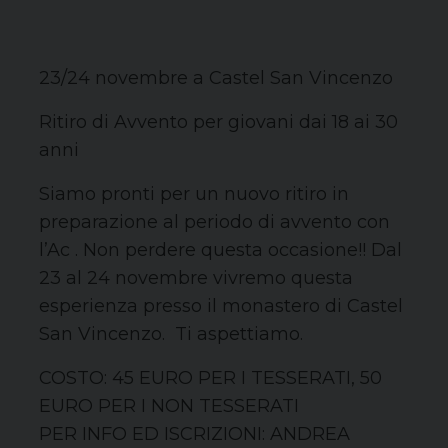
23/24 novembre a Castel San Vincenzo
Ritiro di Avvento per giovani dai 18 ai 30
anni
Siamo pronti per un nuovo ritiro in
preparazione al periodo di avvento con
l’Ac . Non perdere questa occasione!! Dal
23 al 24 novembre vivremo questa
esperienza presso il monastero di Castel
San Vincenzo. Ti aspettiamo.
COSTO: 45 EURO PER I TESSERATI, 50
EURO PER I NON TESSERATI
PER INFO ED ISCRIZIONI: ANDREA