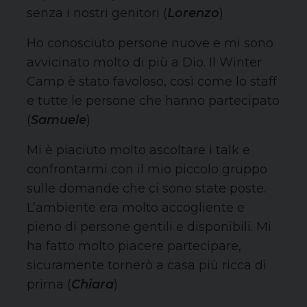
senza i nostri genitori (
Lorenzo
)
Ho conosciuto persone nuove e mi sono
avvicinato molto di più a Dio. Il Winter
Camp è stato favoloso, così come lo staff
e tutte le persone che hanno partecipato
(
Samuele
)
Mi è piaciuto molto ascoltare i talk e
confrontarmi con il mio piccolo gruppo
sulle domande che ci sono state poste.
L’ambiente era molto accogliente e
pieno di persone gentili e disponibili. Mi
ha fatto molto piacere partecipare,
sicuramente tornerò a casa più ricca di
prima (
Chiara
)