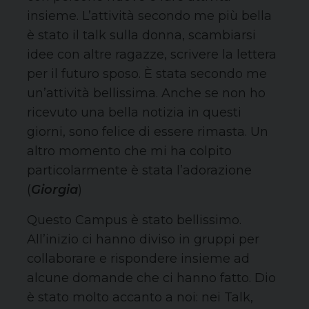
insieme. L’attività secondo me più bella
è stato il talk sulla donna, scambiarsi
idee con altre ragazze, scrivere la lettera
per il futuro sposo. È stata secondo me
un’attività bellissima. Anche se non ho
ricevuto una bella notizia in questi
giorni, sono felice di essere rimasta. Un
altro momento che mi ha colpito
particolarmente è stata l’adorazione
(
Giorgia
)
Questo Campus è stato bellissimo.
All’inizio ci hanno diviso in gruppi per
collaborare e rispondere insieme ad
alcune domande che ci hanno fatto. Dio
è stato molto accanto a noi: nei Talk,