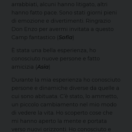
arrabbiati, alcuni hanno litigato, altri
hanno fatto pace. Sono stati giorni pieni
di emozione e divertimenti. Ringrazio
Don Enzo per avermi invitata a questo
Camp fantastico (
Sofia
)
È stata una bella esperienza, ho
conosciuto nuove persone e fatto
amicizia (
Asia
)
Durante la mia esperienza ho conosciuto
persone e dinamiche diverse da quelle a
cui sono abituata. C’è stato, lo ammetto,
un piccolo cambiamento nel mio modo
di vedere la vita. Ho scoperto cose che
mi hanno aperto la mente e portata
verso nuovi orizzonti. Ho conosciuto e