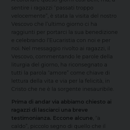
sentire i ragazzi “passati troppo
velocemente”, è stata la visita del nostro
Vescovo che l’ultimo giorno ci ha
raggiunti per portarci la sua benedizione
e celebrando l’Eucaristia con noi e per
noi. Nel messaggio rivolto ai ragazzi, il
Vescovo, commentando le parole della
liturgia del giorno, ha riconsegnato a
tutti la parola “amore” come chiave di
lettura della vita e via per la felicità, in
Cristo che ne è la sorgente inesauribile.
Prima di andar via abbiamo chiesto ai
ragazzi di lasciarci una breve
testimonianza. Eccone alcune
, “a
caldo”, piccolo segno di quello che il