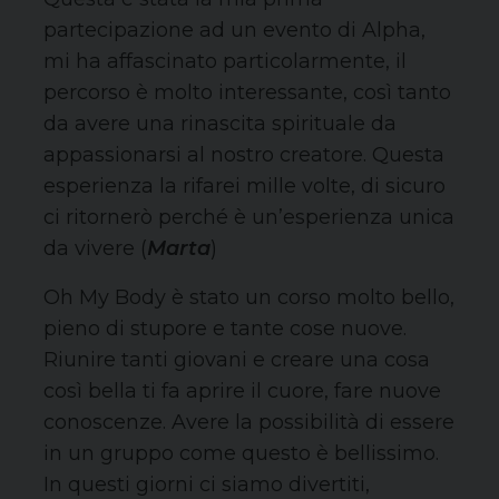
partecipazione ad un evento di Alpha,
mi ha affascinato particolarmente, il
percorso è molto interessante, così tanto
da avere una rinascita spirituale da
appassionarsi al nostro creatore. Questa
esperienza la rifarei mille volte, di sicuro
ci ritornerò perché è un’esperienza unica
da vivere (
Marta
)
Oh My Body è stato un corso molto bello,
pieno di stupore e tante cose nuove.
Riunire tanti giovani e creare una cosa
così bella ti fa aprire il cuore, fare nuove
conoscenze. Avere la possibilità di essere
in un gruppo come questo è bellissimo.
In questi giorni ci siamo divertiti,