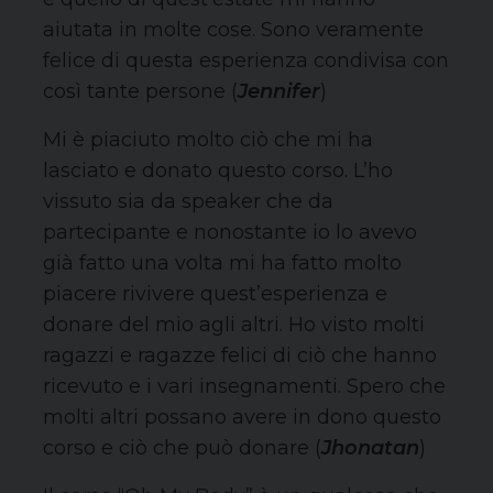
aiutata in molte cose. Sono veramente
felice di questa esperienza condivisa con
così tante persone (
Jennifer
)
Mi è piaciuto molto ciò che mi ha
lasciato e donato questo corso. L’ho
vissuto sia da speaker che da
partecipante e nonostante io lo avevo
già fatto una volta mi ha fatto molto
piacere rivivere quest’esperienza e
donare del mio agli altri. Ho visto molti
ragazzi e ragazze felici di ciò che hanno
ricevuto e i vari insegnamenti. Spero che
molti altri possano avere in dono questo
corso e ciò che può donare (
Jhonatan
)