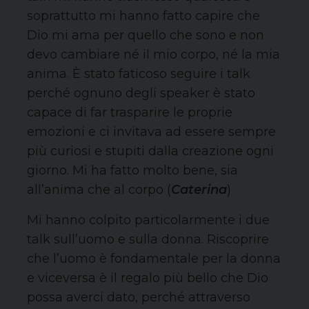
soprattutto mi hanno fatto capire che
Dio mi ama per quello che sono e non
devo cambiare né il mio corpo, né la mia
anima. È stato faticoso seguire i talk
perché ognuno degli speaker è stato
capace di far trasparire le proprie
emozioni e ci invitava ad essere sempre
più curiosi e stupiti dalla creazione ogni
giorno. Mi ha fatto molto bene, sia
all’anima che al corpo (
Caterina
)
Mi hanno colpito particolarmente i due
talk sull’uomo e sulla donna. Riscoprire
che l’uomo è fondamentale per la donna
e viceversa è il regalo più bello che Dio
possa averci dato, perché attraverso