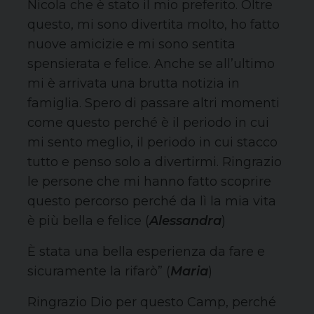
Nicola che è stato il mio preferito. Oltre
questo, mi sono divertita molto, ho fatto
nuove amicizie e mi sono sentita
spensierata e felice. Anche se all’ultimo
mi è arrivata una brutta notizia in
famiglia. Spero di passare altri momenti
come questo perché è il periodo in cui
mi sento meglio, il periodo in cui stacco
tutto e penso solo a divertirmi. Ringrazio
le persone che mi hanno fatto scoprire
questo percorso perché da lì la mia vita
è più bella e felice (
Alessandra
)
È stata una bella esperienza da fare e
sicuramente la rifarò” (
Maria
)
Ringrazio Dio per questo Camp, perché