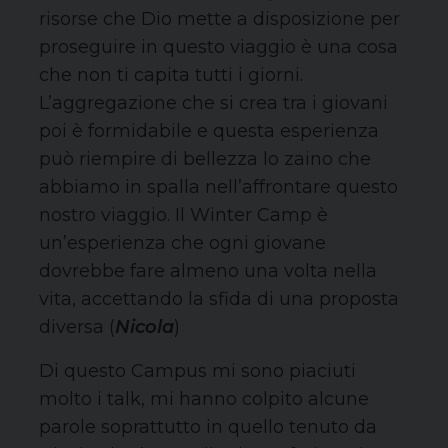
risorse che Dio mette a disposizione per
proseguire in questo viaggio è una cosa
che non ti capita tutti i giorni.
L’aggregazione che si crea tra i giovani
poi è formidabile e questa esperienza
può riempire di bellezza lo zaino che
abbiamo in spalla nell’affrontare questo
nostro viaggio. Il Winter Camp è
un’esperienza che ogni giovane
dovrebbe fare almeno una volta nella
vita, accettando la sfida di una proposta
diversa (
Nicola
)
Di questo Campus mi sono piaciuti
molto i talk, mi hanno colpito alcune
parole soprattutto in quello tenuto da