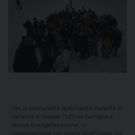
Per la prima volta quest’anno, durante le
vacanze di Natale, l’Ufficio Famiglia e
Nuova Evangelizzazione, in
collaborazione con Alpha Youth Italia, ha