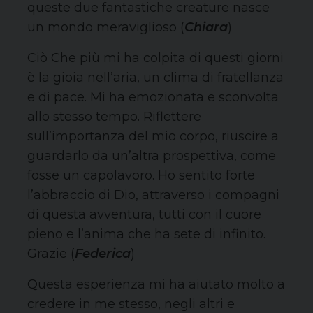
queste due fantastiche creature nasce
un mondo meraviglioso (
Chiara
)
Ciò Che più mi ha colpita di questi giorni
è la gioia nell’aria, un clima di fratellanza
e di pace. Mi ha emozionata e sconvolta
allo stesso tempo. Riflettere
sull’importanza del mio corpo, riuscire a
guardarlo da un’altra prospettiva, come
fosse un capolavoro. Ho sentito forte
l’abbraccio di Dio, attraverso i compagni
di questa avventura, tutti con il cuore
pieno e l’anima che ha sete di infinito.
Grazie (
Federica
)
Questa esperienza mi ha aiutato molto a
credere in me stesso, negli altri e