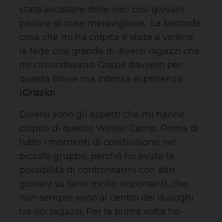
stata ascoltare delle voci così giovani
parlare di cose meravigliose. La seconda
cosa che mi ha colpita è stata a vedere
la fede così grande di diversi ragazzi che
mi circondavano. Grazie davvero per
questa breve ma intensa esperienza
(
Grazia
)
Diversi sono gli aspetti che mi hanno
colpito di questo Winter Camp. Prima di
tutto i momenti di condivisione nel
piccolo gruppo, perché ho avuto la
possibilità di confrontarmi con altri
giovani su temi molto importanti, che
non sempre sono al centro dei dialoghi
tra noi ragazzi. Per la prima volta ho