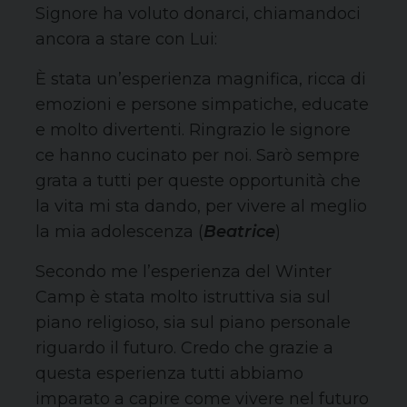
Signore ha voluto donarci, chiamandoci
ancora a stare con Lui:
È stata un’esperienza magnifica, ricca di
emozioni e persone simpatiche, educate
e molto divertenti. Ringrazio le signore
ce hanno cucinato per noi. Sarò sempre
grata a tutti per queste opportunità che
la vita mi sta dando, per vivere al meglio
la mia adolescenza (
Beatrice
)
Secondo me l’esperienza del Winter
Camp è stata molto istruttiva sia sul
piano religioso, sia sul piano personale
riguardo il futuro. Credo che grazie a
questa esperienza tutti abbiamo
imparato a capire come vivere nel futuro