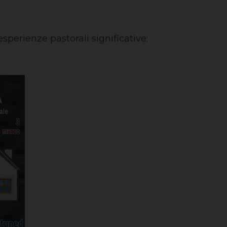
sperienze pastorali significative: