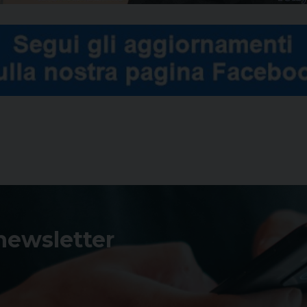
 newsletter