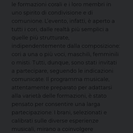
le formazioni corali e i loro membri in
uno spirito di condivisione e di
comunione. L’evento, infatti, è aperto a
tutti i cori, dalle realtà più semplici a
quelle più strutturate,
indipendentemente dalla composizione:
cori a una o più voci, maschili, femminili
o misti. Tutti, dunque, sono stati invitati
a partecipare, seguendo le indicazioni
comunicate. Il programma musicale,
attentamente preparato per adattarsi
alla varietà delle formazioni, è stato
pensato per consentire una larga
partecipazione. I brani, selezionati e
calibrati sulle diverse esperienze
musicali, mirano a coinvolgere