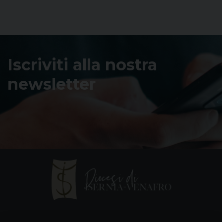
Iscriviti alla nostra
newsletter