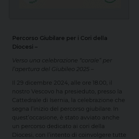
Percorso Giubilare per i Cori della
Diocesi –
Verso una celebrazione “corale” per
l’apertura del Giubileo 2025 –
Il 29 dicembre 2024, alle ore 18.00, il
nostro Vescovo ha presieduto, presso la
Cattedrale di Isernia, la celebrazione che
segna l’inizio del percorso giubilare. In
quest’occasione, è stato avviato anche
un percorso dedicato ai cori della
Diocesi, con l’intento di coinvolgere tutte