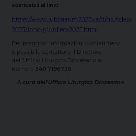
scaricabili al link:
https://www.iubilaeum2025.va/it/giubileo-
2025/inno-giubileo-2025.html
Per maggiori informazioni o chiarimenti
è possibile contattare il Direttore
dell’Ufficio Liturgico Diocesano al
numero
340 7196730
.
A cura dell’Ufficio Liturgico Diocesano