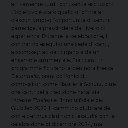
attivamente tutti i cori, senza esclusioni.
L’obiettivo è stato quello di offrire a
ciascun gruppo l’opportunità di sentirsi
partecipe, a prescindere dal livello di
esperienza. Durante la celebrazione, i
cori hanno eseguito una serie di canti,
accompagnati dall’organo e da un
ensemble
strumentale. Tra i canti in
programma figurano la ben nota Messa
De angelis
, brani polifonici di
compositori come Hassler e Schutz, oltre
che canti della tradizione natalizia
(
Adeste Fideles
) e l’Inno ufficiale del
Giubileo 2025. Il cammino giubilare dei
cori e dei musicisti non si esaurirà con la
celebrazione di dicembre 2024, ma