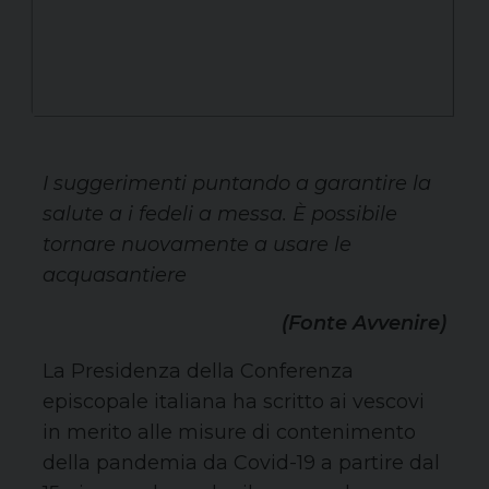
I suggerimenti puntando a garantire la
salute a i fedeli a messa. È possibile
tornare nuovamente a usare le
acquasantiere
(Fonte Avvenire)
La Presidenza della Conferenza
episcopale italiana ha scritto ai vescovi
in merito alle misure di contenimento
della pandemia da Covid-19 a partire dal