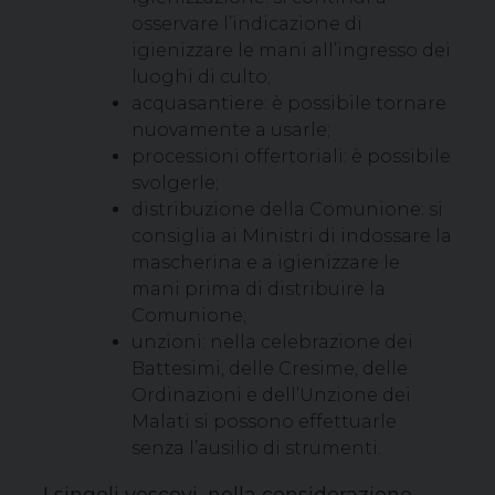
osservare l’indicazione di
igienizzare le mani all’ingresso dei
luoghi di culto;
acquasantiere: è possibile tornare
nuovamente a usarle;
processioni offertoriali: è possibile
svolgerle;
distribuzione della Comunione: si
consiglia ai Ministri di indossare la
mascherina e a igienizzare le
mani prima di distribuire la
Comunione;
unzioni: nella celebrazione dei
Battesimi, delle Cresime, delle
Ordinazioni e dell’Unzione dei
Malati si possono effettuarle
senza l’ausilio di strumenti.