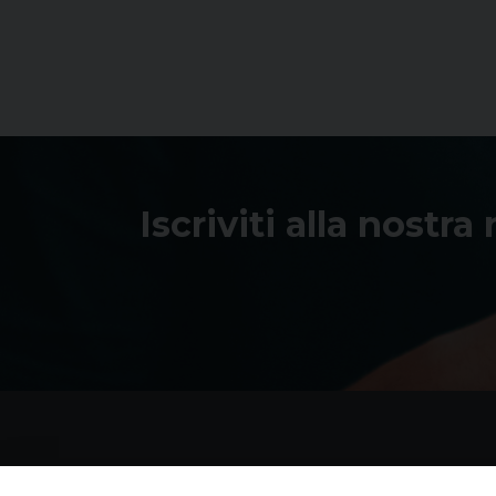
Iscriviti alla nostra