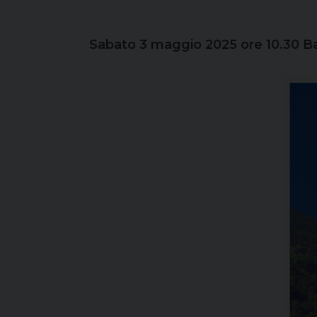
Sabato 3 maggio 2025 ore 10.30 Bas