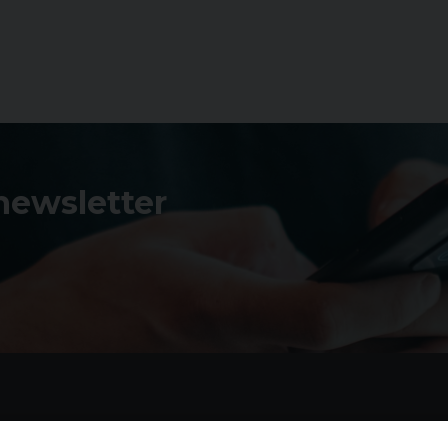
 newsletter