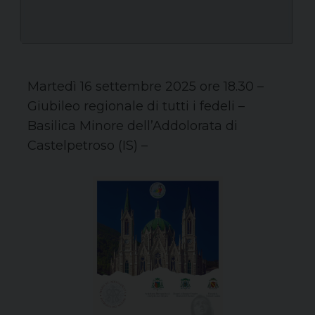
Martedì 16 settembre 2025 ore 18.30 –
Giubileo regionale di tutti i fedeli –
Basilica Minore dell’Addolorata di
Castelpetroso (IS) –