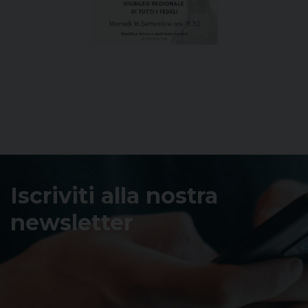
Iscriviti alla nostra
newsletter