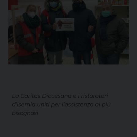
La Caritas Diocesana e i ristoratori
d’Isernia uniti per l’assistenza ai più
bisognosi