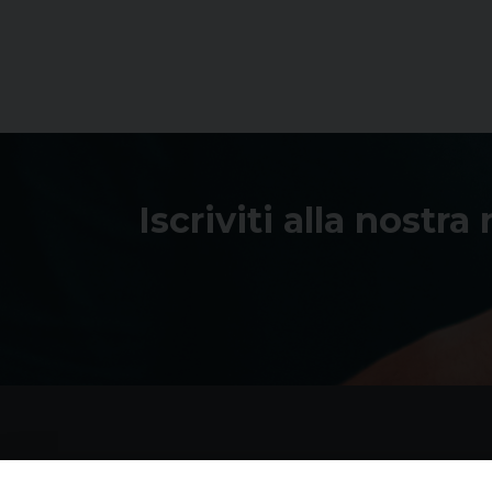
Iscriviti alla nostra