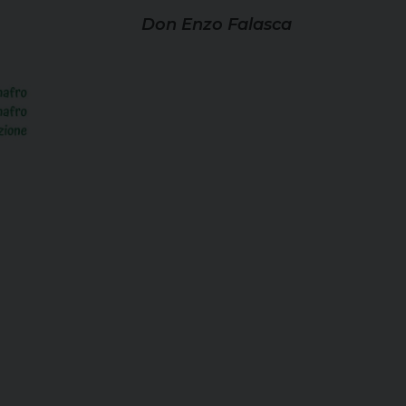
Don Enzo Falasca