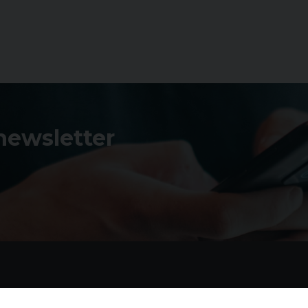
 newsletter