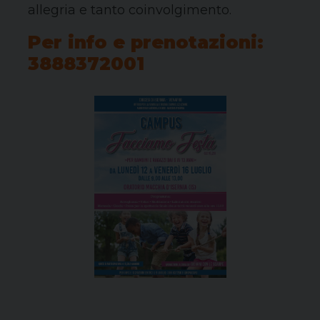
allegria e tanto coinvolgimento.
Per info e prenotazioni:
3888372001