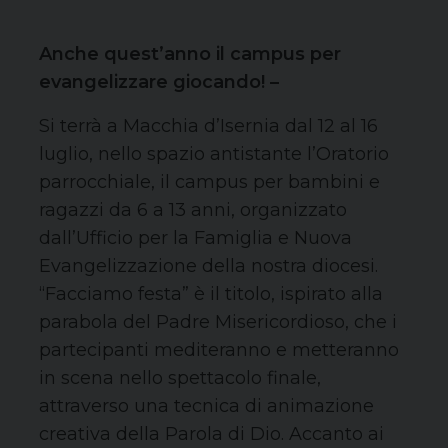
Anche quest’anno il campus per
evangelizzare giocando! –
Si terrà a Macchia d’Isernia dal 12 al 16
luglio, nello spazio antistante l’Oratorio
parrocchiale, il campus per bambini e
ragazzi da 6 a 13 anni, organizzato
dall’Ufficio per la Famiglia e Nuova
Evangelizzazione della nostra diocesi.
“Facciamo festa” è il titolo, ispirato alla
parabola del Padre Misericordioso, che i
partecipanti mediteranno e metteranno
in scena nello spettacolo finale,
attraverso una tecnica di animazione
creativa della Parola di Dio. Accanto ai