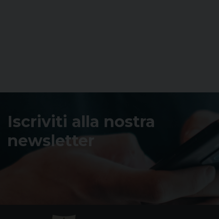
Iscriviti alla nostra
newsletter