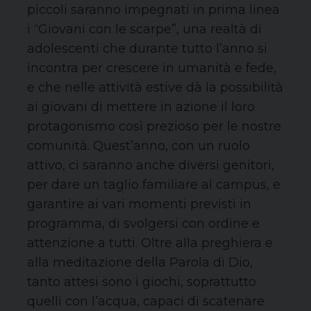
piccoli saranno impegnati in prima linea
i “Giovani con le scarpe”, una realtà di
adolescenti che durante tutto l’anno si
incontra per crescere in umanità e fede,
e che nelle attività estive dà la possibilità
ai giovani di mettere in azione il loro
protagonismo così prezioso per le nostre
comunità. Quest’anno, con un ruolo
attivo, ci saranno anche diversi genitori,
per dare un taglio familiare al campus, e
garantire ai vari momenti previsti in
programma, di svolgersi con ordine e
attenzione a tutti. Oltre alla preghiera e
alla meditazione della Parola di Dio,
tanto attesi sono i giochi, soprattutto
quelli con l’acqua, capaci di scatenare