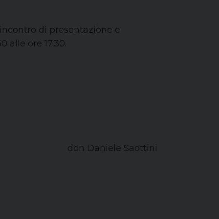
 incontro di presentazione e
0 alle ore 17.30.
don Daniele Saottini