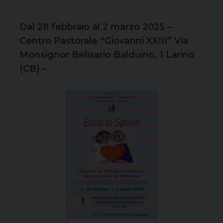
Dal 28 febbraio al 2 marzo 2025 –
Centro Pastorale “Giovanni XXIII” Via
Monsignor Belisario Balduino, 1 Larino
(CB) –