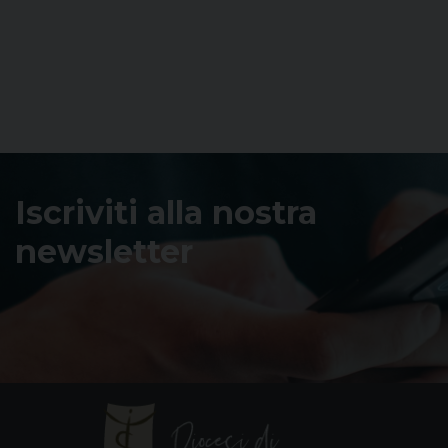
Iscriviti alla nostra
newsletter