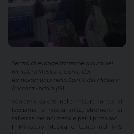
Serata di evangelizzazione a cura del
Ministero Musica e Canto del
Rinnovamento nello Spirito del Molise in
Roccaravindola (IS)
Veniamo salvati nella misura in cui ci
facciamo, a nostra volta, strumenti di
salvezza per noi stessi e per il prossimo.
Il Ministero Musica e Canto del RnS