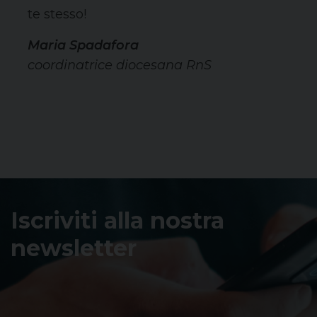
te stesso!
Maria Spadafora
coordinatrice diocesana RnS
Iscriviti alla nostra
newsletter