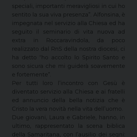
speciali, importanti meravigliosi in cui ho
sentito la sua viva presenza”. Alfonsina, è
impegnata nel servizio alla Chiesa ed ha
seguito il seminario di vita nuova ad
extra in Roccaravindola, da poco
realizzato dal RnS della nostra diocesi, ci
ha detto “ho accolto lo Spirito Santo e
sono sicura che mi guiderà soavemente
e fortemente”.
Per tutti loro l’incontro con Gesù è
diventato servizio alla Chiesa e ai fratelli
ed annuncio della bella notizia che è
Cristo la vera novità nella vita dell’uomo.
Due giovani, Laura e Gabriele, hanno, in
ultimo, rappresentato la scena biblica
della Samaritana, con l’ausilio dei segni: