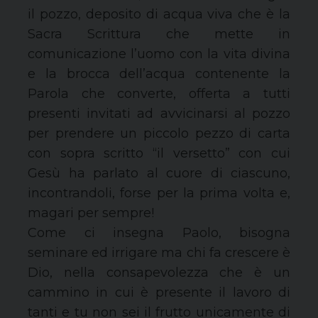
il pozzo, deposito di acqua viva che è la
Sacra Scrittura che mette in
comunicazione l’uomo con la vita divina
e la brocca dell’acqua contenente la
Parola che converte, offerta a tutti
presenti invitati ad avvicinarsi al pozzo
per prendere un piccolo pezzo di carta
con sopra scritto “il versetto” con cui
Gesù ha parlato al cuore di ciascuno,
incontrandoli, forse per la prima volta e,
magari per sempre!
Come ci insegna Paolo, bisogna
seminare ed irrigare ma chi fa crescere è
Dio, nella consapevolezza che è un
cammino in cui è presente il lavoro di
tanti e tu non sei il frutto unicamente di