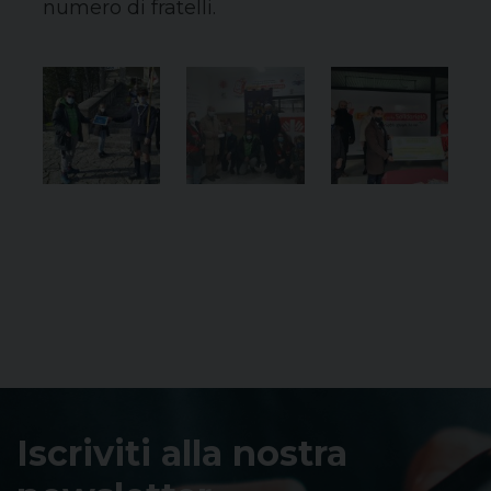
numero di fratelli.
Iscriviti alla nostra