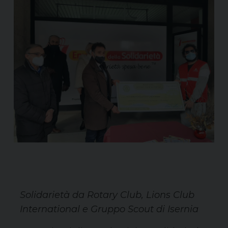
Solidarietà da Rotary Club, Lions Club
International e Gruppo Scout di Isernia