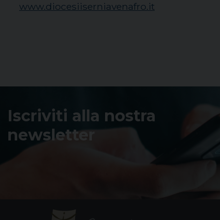
www.diocesiiserniavenafro.it
Iscriviti alla nostra
newsletter