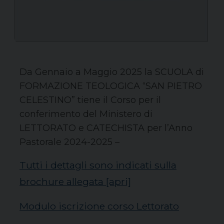
Da Gennaio a Maggio 2025 la SCUOLA di
FORMAZIONE TEOLOGICA “SAN PIETRO
CELESTINO” tiene il Corso per il
conferimento del Ministero di
LETTORATO e CATECHISTA per l’Anno
Pastorale 2024-2025 –
Tutti i dettagli sono indicati sulla
brochure allegata [apri]
Modulo iscrizione corso Lettorato