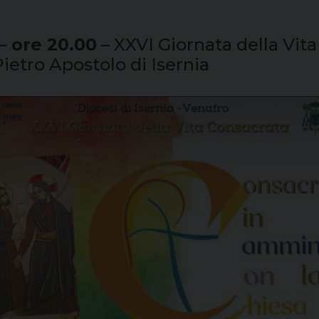
– ore 20.00
– XXVI Giornata della Vita
ietro Apostolo di Isernia