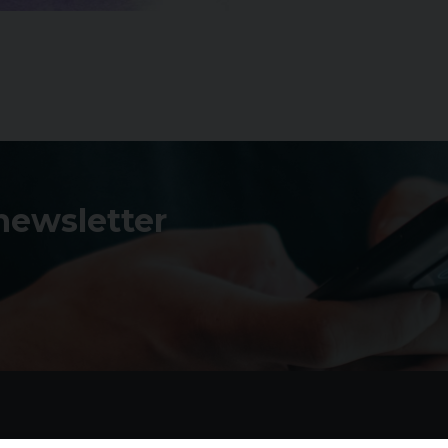
 newsletter