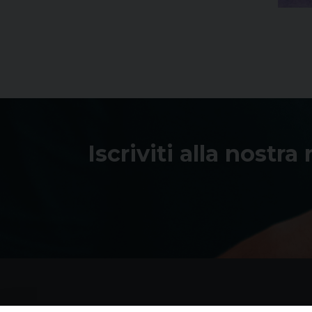
Iscriviti alla nostra