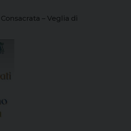
 Consacrata – Veglia di