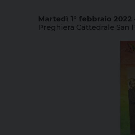
Martedì 1° febbraio 2022 
Preghiera Cattedrale San P