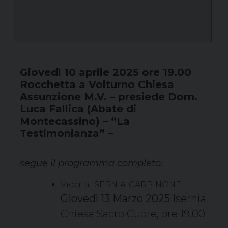
Giovedì 10 aprile 2025 ore 19.00
Rocchetta a Volturno Chiesa
Assunzione M.V. – presiede Dom.
Luca Fallica (Abate di
Montecassino) – “La
Testimonianza” –
segue il programma completo:
Vicaria ISERNIA-CARPINONE –
Giovedì 13 Marzo 2025
Isernia
Chiesa Sacro Cuore, ore 19.00