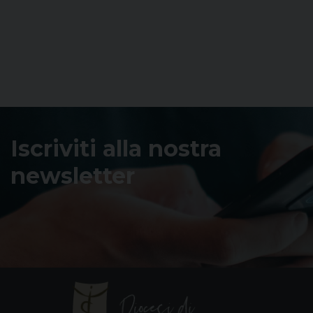
Iscriviti alla nostra
newsletter