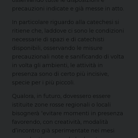
osservando tutte le disposizioni e
precauzioni indicate e già messe in atto.
In particolare riguardo alla catechesi si
ritiene che, laddove ci sono le condizioni
necessarie di spazi e di catechisti
disponibili, osservando le misure
precauzionali note e sanificando di volta
in volta gli ambienti, le attività in
presenza sono di certo più incisive,
specie per i più piccoli.
Qualora, in futuro, dovessero essere
istituite zone rosse regionali o locali
bisognerà “evitare momenti in presenza
favorendo, con creatività, modalità
d’incontro già sperimentate nei mesi