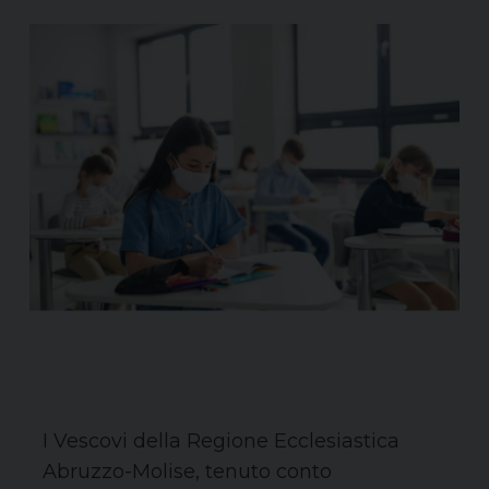
I Vescovi della Regione Ecclesiastica
Abruzzo-Molise, tenuto conto