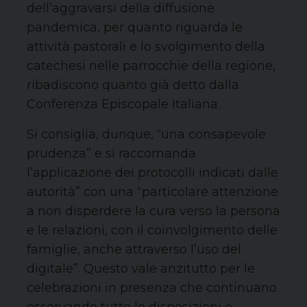
dell’aggravarsi della diffusione
pandemica, per quanto riguarda le
attività pastorali e lo svolgimento della
catechesi nelle parrocchie della regione,
ribadiscono quanto già detto dalla
Conferenza Episcopale Italiana.
Si consiglia, dunque, “una consapevole
prudenza” e si raccomanda
l’applicazione dei protocolli indicati dalle
autorità” con una “particolare attenzione
a non disperdere la cura verso la persona
e le relazioni, con il coinvolgimento delle
famiglie, anche attraverso l’uso del
digitale”. Questo vale anzitutto per le
celebrazioni in presenza che continuano