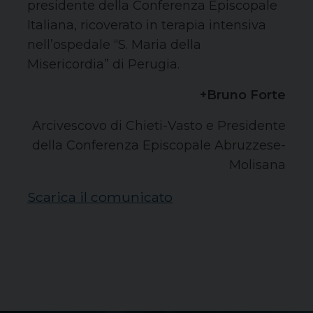
presidente della Conferenza Episcopale
Italiana, ricoverato in terapia intensiva
nell’ospedale “S. Maria della
Misericordia” di Perugia.
+Bruno Forte
Arcivescovo di Chieti-Vasto e Presidente
della Conferenza Episcopale Abruzzese-
Molisana
Scarica il comunicato