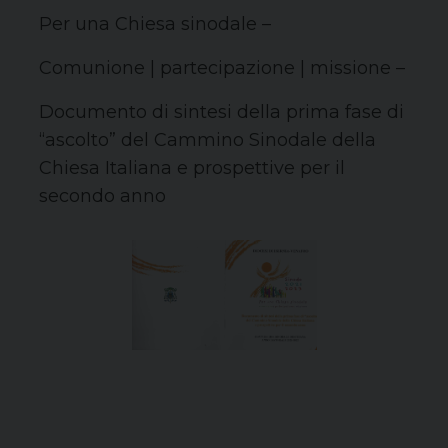
Per una Chiesa sinodale –
Comunione | partecipazione | missione –
Documento di sintesi della prima fase di
“ascolto” del Cammino Sinodale della
Chiesa Italiana e prospettive per il
secondo anno