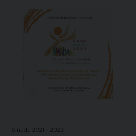
Sinodo 2021 – 2023 –