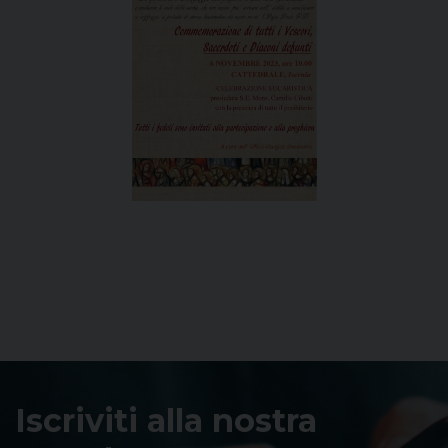
Iscriviti alla nostra