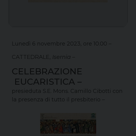
Lunedì 6 novembre 2023, ore 10.00 –
CATTEDRALE,
Is
ernia –
CELEBRAZIONE
EUCARISTICA –
presieduta S.E. Mons. Camillo Cibotti con
la presenza di tutto il presbiterio –