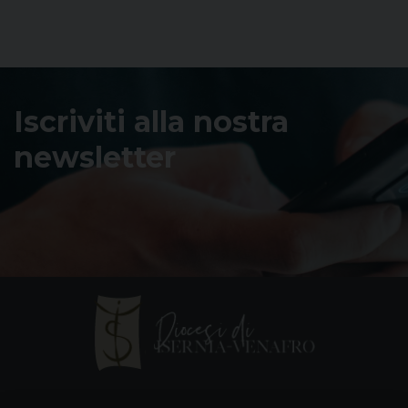
Iscriviti alla nostra
newsletter