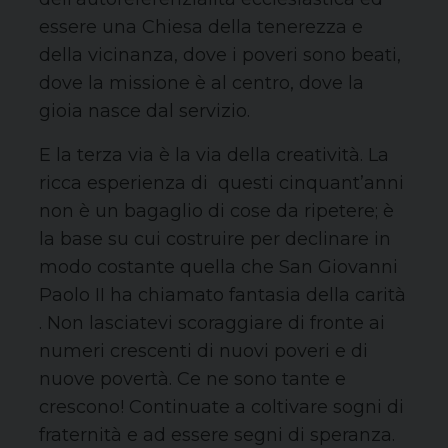
essere una Chiesa della tenerezza e
della vicinanza, dove i poveri sono beati,
dove la missione è al centro, dove la
gioia nasce dal servizio.
E la terza via è la via della creatività. La
ricca esperienza di questi cinquant’anni
non è un bagaglio di cose da ripetere; è
la base su cui costruire per declinare in
modo costante quella che San Giovanni
Paolo II ha chiamato fantasia della carità
. Non lasciatevi scoraggiare di fronte ai
numeri crescenti di nuovi poveri e di
nuove povertà. Ce ne sono tante e
crescono! Continuate a coltivare sogni di
fraternità e ad essere segni di speranza.