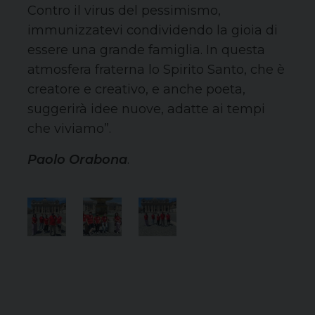
Contro il virus del pessimismo,
immunizzatevi condividendo la gioia di
essere una grande famiglia. In questa
atmosfera fraterna lo Spirito Santo, che è
creatore e creativo, e anche poeta,
suggerirà idee nuove, adatte ai tempi
che viviamo”.
Paolo Orabona
.