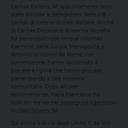
Caritas Italiana. All’appuntamento sono
state invitate le delegazioni delle 218
caritas di tutte le diocesi italiane. Anche
la Caritas Diocesana di Isernia Venafro
ha partecipato con cinque volontari.
Carmine, Italia, Luigia, Mariagrazia e
Antonio, al ritorno da Roma, con
commozione, hanno raccontato il
piacere e l gioia che hanno provato
partecipando a tale incontro
comunitario. Dopo alcune
testimonianze, Papa Francesco ha
indicato tre vie per proseguire il percorso
iniziato 50 anni fa:
“La prima è la via degli ultimi. È da loro