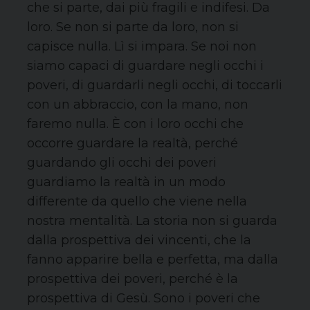
che si parte, dai più fragili e indifesi. Da
loro. Se non si parte da loro, non si
capisce nulla. Lì si impara. Se noi non
siamo capaci di guardare negli occhi i
poveri, di guardarli negli occhi, di toccarli
con un abbraccio, con la mano, non
faremo nulla. È con i loro occhi che
occorre guardare la realtà, perché
guardando gli occhi dei poveri
guardiamo la realtà in un modo
differente da quello che viene nella
nostra mentalità. La storia non si guarda
dalla prospettiva dei vincenti, che la
fanno apparire bella e perfetta, ma dalla
prospettiva dei poveri, perché è la
prospettiva di Gesù. Sono i poveri che