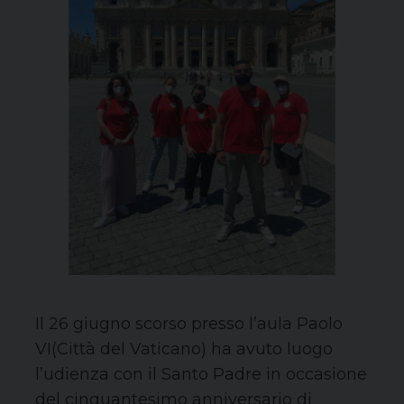
Il 26 giugno scorso presso l’aula Paolo
VI(Città del Vaticano) ha avuto luogo
l’udienza con il Santo Padre in occasione
del cinquantesimo anniversario di