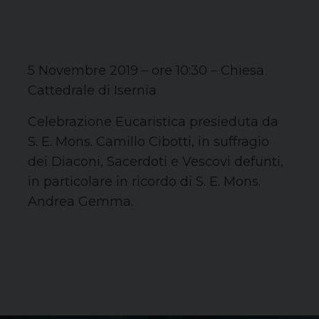
5 Novembre 2019 – ore 10:30 – Chiesa
Cattedrale di Isernia
Celebrazione Eucaristica presieduta da
S. E. Mons. Camillo Cibotti, in suffragio
dei Diaconi, Sacerdoti e Vescovi defunti,
in particolare in ricordo di S. E. Mons.
Andrea Gemma.