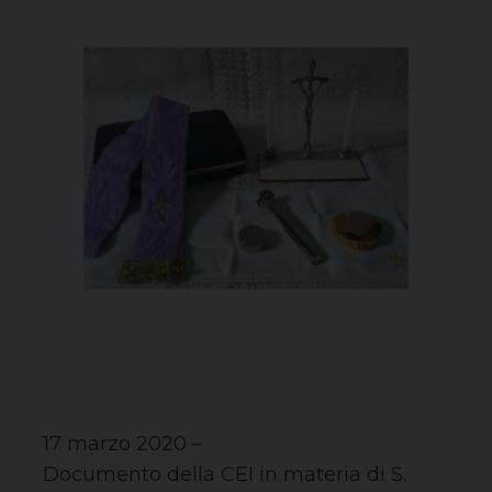
17 marzo 2020 –
Documento della CEI in materia di S.