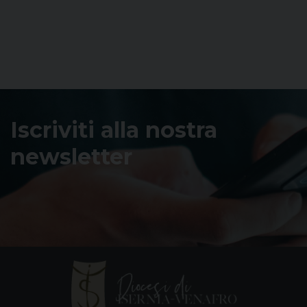
Iscriviti alla nostra
newsletter