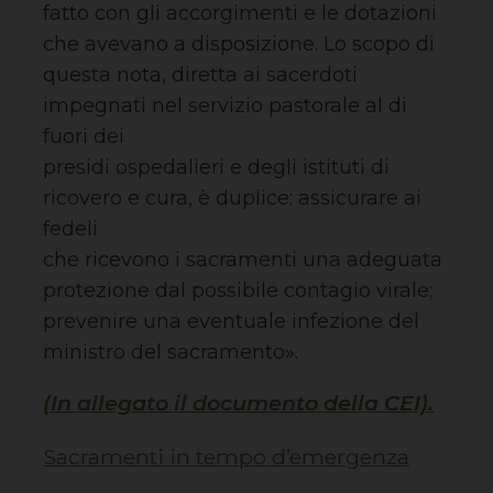
fatto con gli accorgimenti e le dotazioni
che avevano a disposizione. Lo scopo di
questa nota, diretta ai sacerdoti
impegnati nel servizio pastorale al di
fuori dei
presidi ospedalieri e degli istituti di
ricovero e cura, è duplice: assicurare ai
fedeli
che ricevono i sacramenti una adeguata
protezione dal possibile contagio virale;
prevenire una eventuale infezione del
ministro del sacramento».
(In allegato il documento della CEI).
Sacramenti in tempo d’emergenza