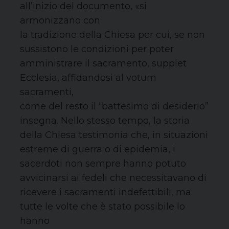
all’inizio del documento, «si
armonizzano con
la tradizione della Chiesa per cui, se non
sussistono le condizioni per poter
amministrare il sacramento, supplet
Ecclesia, affidandosi al votum
sacramenti,
come del resto il “battesimo di desiderio”
insegna. Nello stesso tempo, la storia
della Chiesa testimonia che, in situazioni
estreme di guerra o di epidemia, i
sacerdoti non sempre hanno potuto
avvicinarsi ai fedeli che necessitavano di
ricevere i sacramenti indefettibili, ma
tutte le volte che è stato possibile lo
hanno