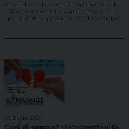
Venezuela e della rete Caritas Indicazioni per le
Caritas diocesane italiane questi sono i punti
riportati in dettaglio nel documento in allegato:
28 Giugno 2026
Crisi di coppia? Un’opportunità