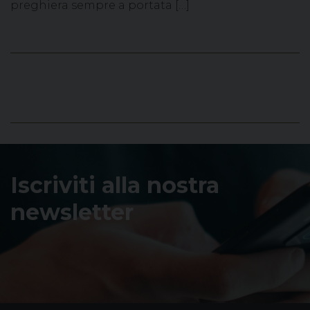
preghiera sempre a portata […]
Iscriviti alla nostra
newsletter