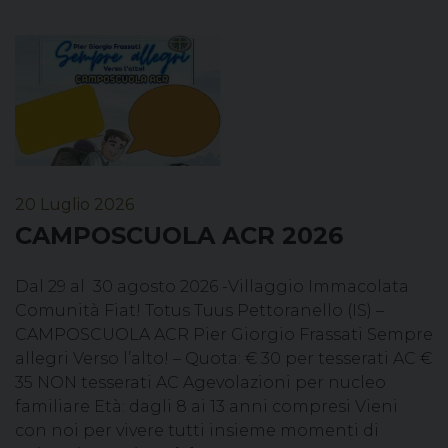
20 Luglio 2026
CAMPOSCUOLA ACR 2026
Dal 29 al 30 agosto 2026 -Villaggio Immacolata
Comunità Fiat! Totus Tuus Pettoranello (IS) –
CAMPOSCUOLA ACR Pier Giorgio Frassati Sempre
allegri Verso l’alto! – Quota: € 30 per tesserati AC €
35 NON tesserati AC Agevolazioni per nucleo
familiare Età: dagli 8 ai 13 anni compresi Vieni
con noi per vivere tutti insieme momenti di