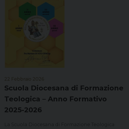
22 Febbraio 2026
Scuola Diocesana di Formazione
Teologica – Anno Formativo
2025-2026
La Scuola Diocesana di Formazione Teologica