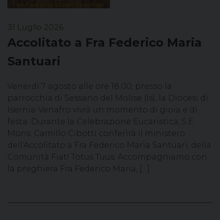
31 Luglio 2026
Accolitato a Fra Federico Maria
Santuari
Venerdì 7 agosto alle ore 18.00, presso la
parrocchia di Sessano del Molise (Is), la Diocesi di
Isernia-Venafro vivrà un momento di gioia e di
festa. Durante la Celebrazione Eucaristica, S.E.
Mons. Camillo Cibotti conferirà il ministero
dell’Accolitato a Fra Federico Maria Santuari, della
Comunità Fiat! Totus Tuus. Accompagniamo con
la preghiera Fra Federico Maria, […]