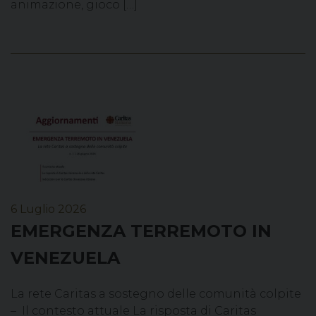
animazione, gioco […]
6 Luglio 2026
EMERGENZA TERREMOTO IN
VENEZUELA
La rete Caritas a sostegno delle comunità colpite
– Il contesto attuale La risposta di Caritas