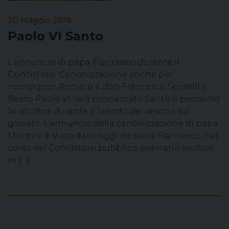
20 Maggio 2018
Paolo VI Santo
L’annuncio di papa Francesco durante il
Concistoro. Canonizzazione anche per
monsignor Romero e don Francesco Spinelli Il
Beato Paolo VI sarà proclamato Santo il prossimo
14 ottobre durante il Sinodo dei vescovi sui
giovani. L’annuncio della canonizzazione di papa
Montini è stato dato oggi da papa Francesco, nel
corso del Concistoro pubblico ordinario svoltosi
in […]