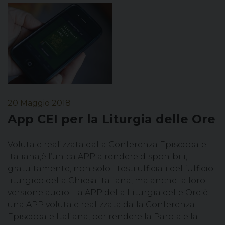
20 Maggio 2018
App CEI per la Liturgia delle Ore
Voluta e realizzata dalla Conferenza Episcopale
Italiana,è l’unica APP a rendere disponibili,
gratuitamente, non solo i testi ufficiali dell’Ufficio
liturgico della Chiesa italiana, ma anche la loro
versione audio. La APP della Liturgia delle Ore è
una APP voluta e realizzata dalla Conferenza
Episcopale Italiana, per rendere la Parola e la