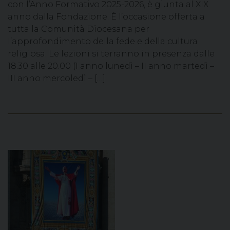
con l’Anno Formativo 2025-2026, è giunta al XIX
anno dalla Fondazione. È l’occasione offerta a
tutta la Comunità Diocesana per
l’approfondimento della fede e della cultura
religiosa. Le lezioni si terranno in presenza dalle
18.30 alle 20.00 (I anno lunedì – II anno martedì –
III anno mercoledì – […]