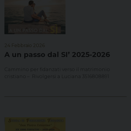
24 Febbraio 2026
A un passo dal SI’ 2025-2026
Cammino per fidanzati verso il matrimonio
cristiano – Rivolgersi a Luciana 3516808891