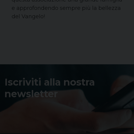
e approfondendo sempre più la bellezza
del Vangelo!
Iscriviti alla nostra
newsletter