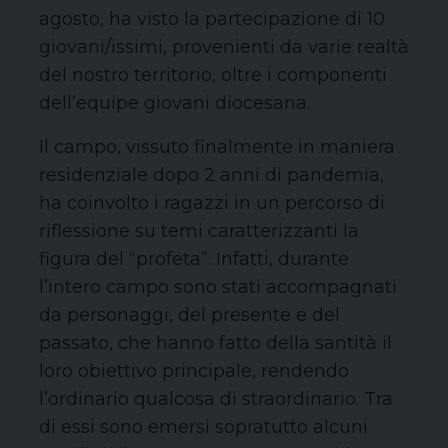
agosto, ha visto la partecipazione di 10
giovani/issimi, provenienti da varie realtà
del nostro territorio, oltre i componenti
dell’equipe giovani diocesana.
Il campo, vissuto finalmente in maniera
residenziale dopo 2 anni di pandemia,
ha coinvolto i ragazzi in un percorso di
riflessione su temi caratterizzanti la
figura del “profeta”. Infatti, durante
l’intero campo sono stati accompagnati
da personaggi, del presente e del
passato, che hanno fatto della santità il
loro obiettivo principale, rendendo
l’ordinario qualcosa di straordinario. Tra
di essi sono emersi sopratutto alcuni