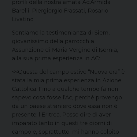
profili della nostra amata Ac:Armida
Barelli, Piergiorgio Frassati, Rosario
Livatino
Sentiamo la testimonianza di Siem,
giovanissimo della parrocchia
Assunzione di Maria Vergine di Isernia,
alla sua prima esperienza in AC:
<<Questa del campo estivo “Nuova era” è
stata la mia prima esperienza in Azione
Cattolica. Fino a qualche tempo fa non
sapevo cosa fosse l’Ac, perché provengo
da un paese straniero dove essa non è
presente: l’Eritrea. Posso dire di aver
imparato tanto in questi tre giorni di
campo e, soprattutto, mi hanno colpito