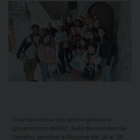
Il campo estivo dei settori giovani e
giovanissimi dell’AC della diocesi Isernia-
Venafro, tenutosi a Pizzone dal 26 al 28