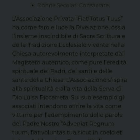
Donne Secolari Consacrate.
L’Associazione Privata “Fiat!Totus Tuus”
ha come faro e luce la Rivelazione, ossia
l’insieme inscindibile di Sacra Scrittura e
della Tradizione Ecclesiale vivente nella
Chiesa autorevolmente interpretate dal
Magistero autentico, come pure l’eredità
spirituale dei Padri, dei santi e delle
sante della Chiesa. L’Associazione s’ispira
alla spiritualità e alla vita della Serva di
Dio Luisa Piccarreta. Sul suo esempio gli
associati intendono offrire la vita come
vittime per l’adempimento delle parole
del Padre Nostro “Adveniat Regnum
tuum, fiat voluntas tua sicut in coelo et