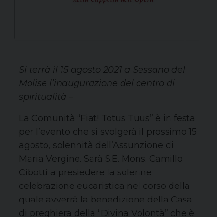
Si terrà il 15 agosto 2021 a Sessano del
Molise l’inaugurazione del centro di
spiritualità –
La Comunità “Fiat! Totus Tuus” è in festa
per l’evento che si svolgerà il prossimo 15
agosto, solennità dell’Assunzione di
Maria Vergine. Sarà S.E. Mons. Camillo
Cibotti a presiedere la solenne
celebrazione eucaristica nel corso della
quale avverrà la benedizione della Casa
di preghiera della “Divina Volontà” che è