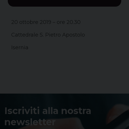
20 ottobre 2019 – ore 20.30
Cattedrale S. Pietro Apostolo
Isernia
Iscriviti alla nostra
newsletter