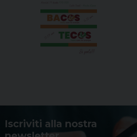
Iscriviti alla nostra
newsletter