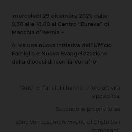
mercoledì 29 dicembre 2021, dalle
9,30 alle 18,00 al Centro “Eureka” di
Macchia d’Isernia –
Al via una nuova iniziativa dell’Ufficio
Famiglia e Nuova Evangelizzazione
della diocesi di Isernia-Venafro
“Anche i fanciulli hanno la loro attività
apostolica.
Secondo le proprie forze
sono veri testimoni viventi di Cristo tra i
compagni”