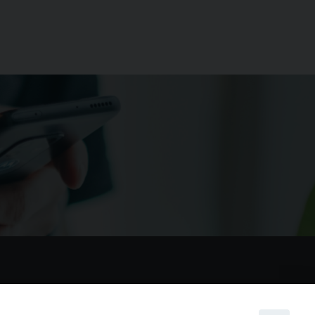
nostri social