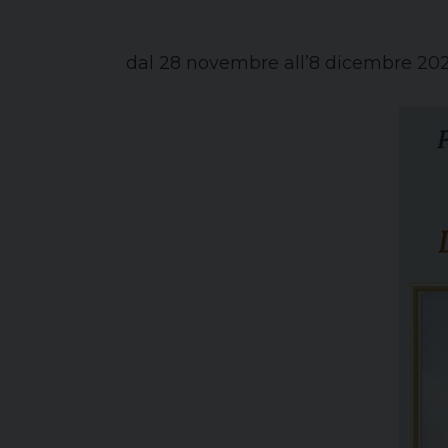
dal 28 novembre all’8 dicembre 202