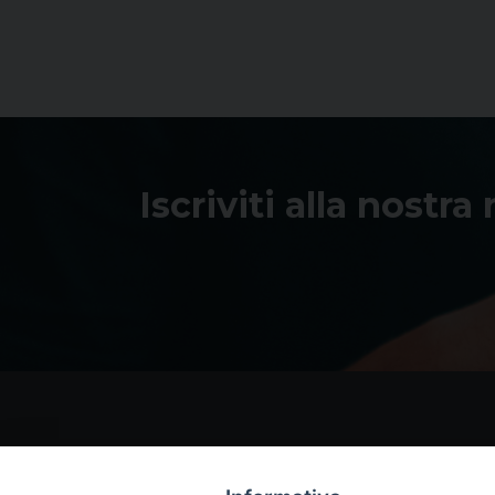
Iscriviti alla nostra