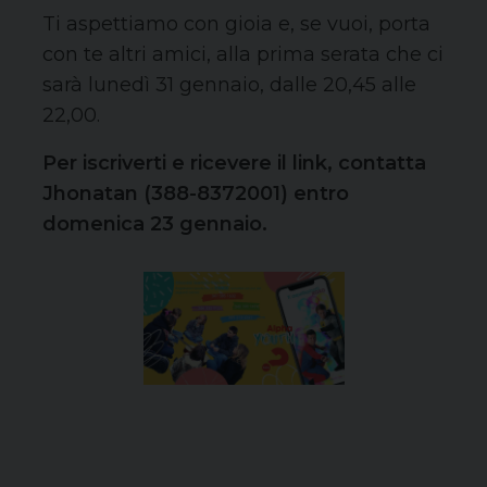
Ti aspettiamo con gioia e, se vuoi, porta
con te altri amici, alla prima serata che ci
sarà lunedì 31 gennaio, dalle 20,45 alle
22,00.
Per iscriverti e ricevere il link, contatta
Jhonatan (388-8372001) entro
domenica 23 gennaio.