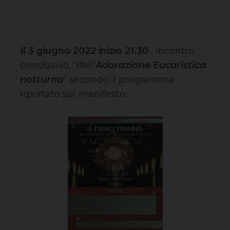
Il 3 giugno 2022 inizio 21.30
, incontro
conclusivo, “dell’
Adorazione Eucaristica
notturna
” secondo il programma
riportato sul manifesto: