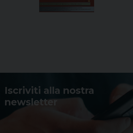
Iscriviti alla nostra
newsletter