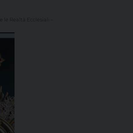
le Realtà Ecclesiali –