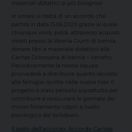
materiali didattici ai più bisognosi
In sintesi si tratta di un accordo che
partirà in data 15.06.2020 grazie al quale
chiunque vorrà, potrà, attraverso acquisti
mirati presso la libreria Giunti di Isernia,
donare libri e materiale didattico alla
Caritas Diocesana di Isernia – Venafro.
Periodicamente la nostra equipe
provvederà a distribuire quanto raccolto
alle famiglie iscritte nelle nostre liste. Il
progetto è stato pensato soprattutto per
contribuire a rassicurare le giornate dei
minori fortemente colpiti a livello
psicologico dal lockdown.
Il testo dell’accordo
: Accordo Caritas