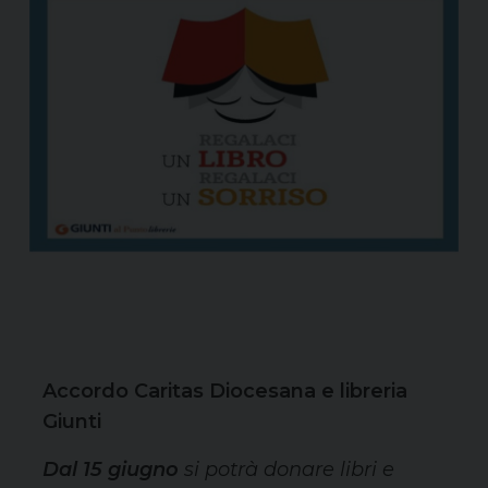
Accordo Caritas Diocesana e libreria
Giunti
Dal 15 giugno
si potrà donare libri e