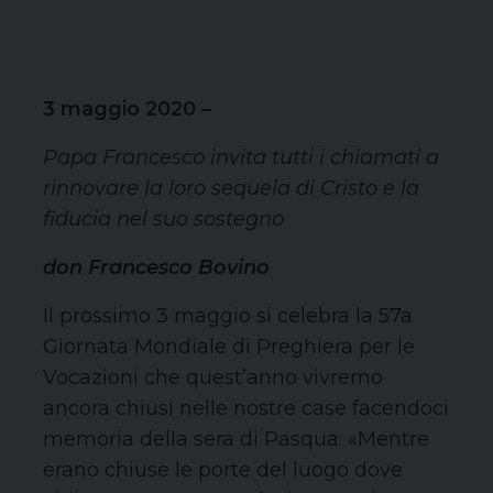
3 maggio 2020 –
Papa Francesco invita tutti i chiamati a
rinnovare la loro sequela di Cristo e la
fiducia nel suo sostegno
don Francesco Bovino
Il prossimo 3 maggio si celebra la 57a
Giornata Mondiale di Preghiera per le
Vocazioni che quest’anno vivremo
ancora chiusi nelle nostre case facendoci
memoria della sera di Pasqua: «Mentre
erano chiuse le porte del luogo dove