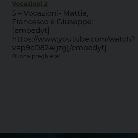
Vocazioni 2
5 – Vocazioni- Mattia,
Francesco e Giuseppe:
[embedyt]
https://www.youtube.com/watch?
v=p9cD824Ijzg[/embedyt]
Buona preghiera!