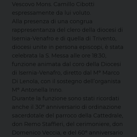
Vescovo Mons. Camillo Cibotti
espressamente da lui voluto.
Alla presenza di una congrua
rappresentanza del clero della diocesi di
Isernia-Venafro e di quella di Trivento,
diocesi unite in persona episcopi, è stata
celebrata la S. Messa alle ore 18:30,
funzione animata dal coro della Diocesi
di Isernia-Venafro, diretto dal M° Marco
Di Lenola, con il sostegno dell’organista
M° Antonella Inno.
Durante la funzione sono stati ricordati
anche il 30° anniversario di ordinazione
sacerdotale del parroco della Cattedrale,
don Remo Staffieri, del cerimoniere, don
Domenico Veccia, e del 60° anniversario