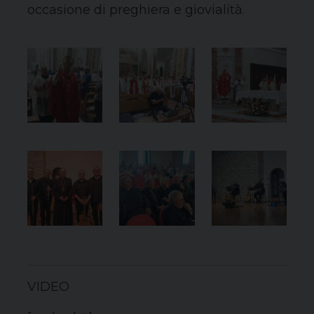
occasione di preghiera e giovialità.
VIDEO