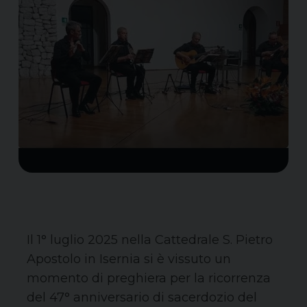
Il 1° luglio 2025 nella Cattedrale S. Pietro
Apostolo in Isernia si è vissuto un
momento di preghiera per la ricorrenza
del 47° anniversario di sacerdozio del