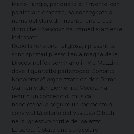
Mario Fangio, per quella di Trivento, con
particolare empatia, ha consegnato a
nome del clero di Trivento, una croce
d’oro che il Vescovo ha immediatamente
indossato.
Dopo la funzione religiosa, i presenti si
sono spostati presso l’aula magna della
Diocesi nell’ex-seminario in Via Mazzini,
dove il quartetto partenopeo “Sonorità
Napoletane” organizzato da don Remo
Staffieri e don Domenico Veccia, ha
tenuto un concerto di musica
napoletana. A seguire un momento di
convivialità offerto dal Vescovo Cibotti
nel suggestivo cortile del palazzo.
La serata è stata una particolare