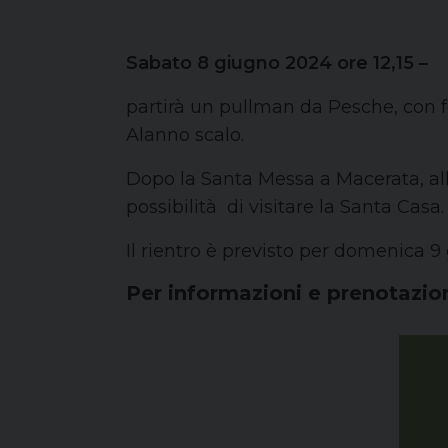
Sabato 8 giugno 2024 ore 12,15 –
partirà un pullman da Pesche, con fe
Alanno scalo.
Dopo la Santa Messa a Macerata, alle
possibilità di visitare la Santa Casa.
Il rientro è previsto per domenica 9 
Per informazioni e prenotazio